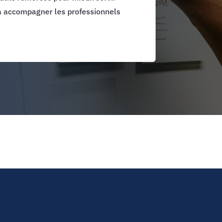
à accompagner les professionnels