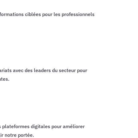
formations ciblées pour les professionnels
iats avec des leaders du secteur pour
ntes.
 plateformes digitales pour améliorer
ir notre portée.