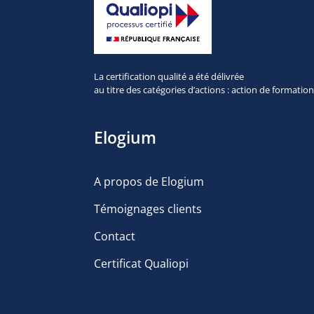
La certification qualité a été délivrée
au titre des
catégories d’actions : action de formatio
Elogium
A propos de Elogium
Témoignages clients
Contact
Certificat Qualiopi