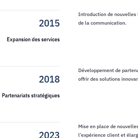
Introduction de nouvelles 
2015
de la communication.
Expansion des services
Développement de partenar
2018
offrir des solutions innova
Partenariats stratégiques
Mise en place de nouvelles
2023
l’expérience client et élarg