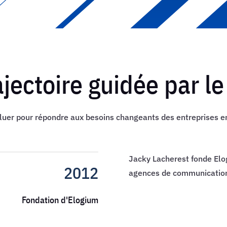
jectoire guidée par le
oluer pour répondre aux besoins changeants des entreprises e
Jacky Lacherest fonde Elog
2012
agences de communicatio
Fondation d'Elogium