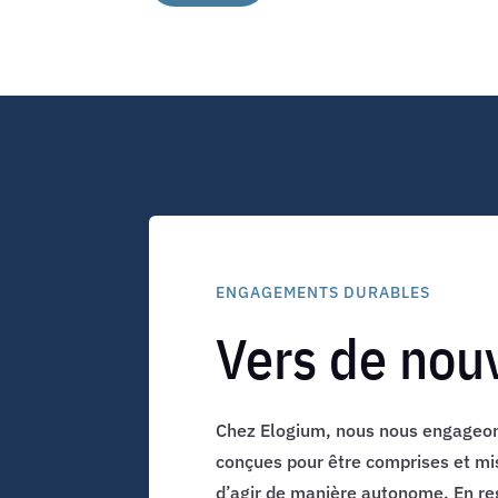
ENGAGEMENTS DURABLES
Vers de nou
Chez Elogium, nous nous engageons 
conçues pour être comprises et mi
d’agir de manière autonome. En reg