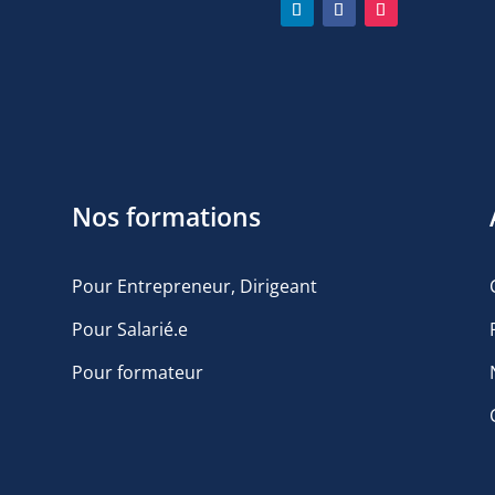
n
Nos formations
Pour Entrepreneur, Dirigeant
Pour Salarié.e
Pour formateur