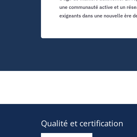
une communauté active et un résea
exigeants dans une nouvelle ère de v
Qualité et certification